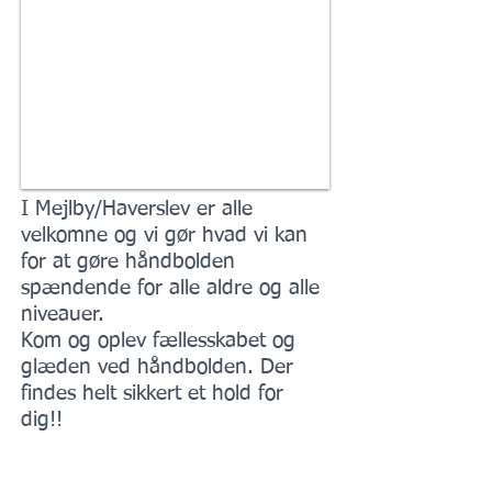
I Mejlby/Haverslev er alle
velkomne og vi gør hvad vi kan
for at gøre håndbolden
spændende for alle aldre og alle
niveauer.
Kom og oplev fællesskabet og
glæden ved håndbolden. Der
findes helt sikkert et hold for
dig!!